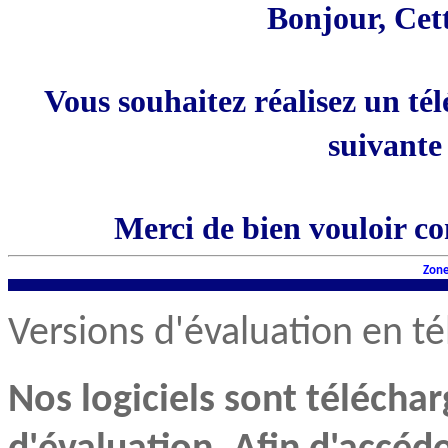
Bonjour, Cett
Vous souhaitez réalisez un té
suivante
Merci de bien vouloir c
Zone
Versions d'évaluation en 
Nos logiciels sont télécha