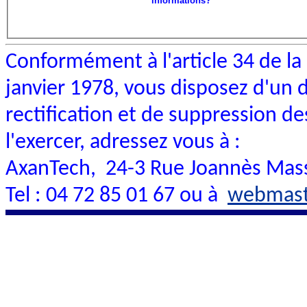
informations?
Conformément à l'article 34 de la 
janvier 1978, vous disposez d'un d
rectification et de suppression 
l'exercer, adressez vous à :
AxanTech, 24-3 Rue Joannès Mass
Tel : 04 72 85 01 67 ou à
webmast